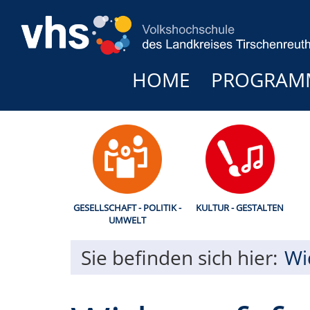
HOME
PROGRAM
GESELLSCHAFT - POLITIK -
KULTUR - GESTALTEN
UMWELT
Sie befinden sich hier:
Wi