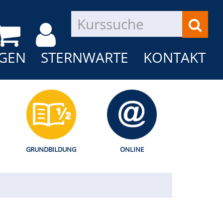
GEN
STERNWARTE
KONTAKT
GRUNDBILDUNG
ONLINE