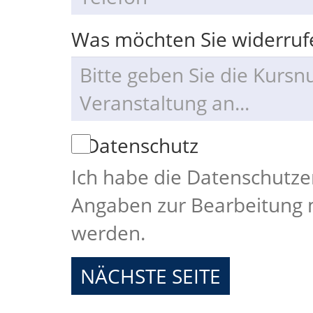
Was möchten Sie widerru
Datenschutz
Ich habe die Datenschutze
Angaben zur Bearbeitung 
werden.
NÄCHSTE SEITE