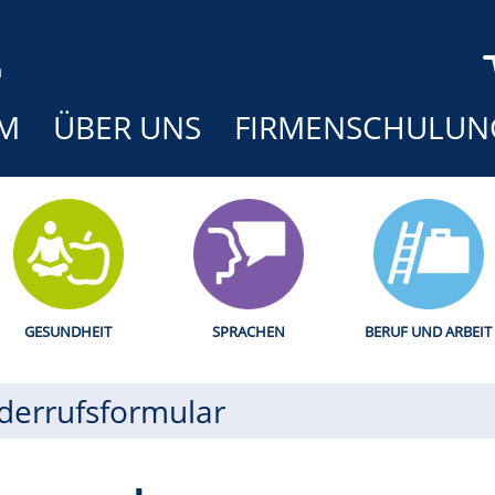
M
ÜBER UNS
FIRMENSCHULUN
GESUNDHEIT
SPRACHEN
BERUF UND ARBEIT
derrufsformular