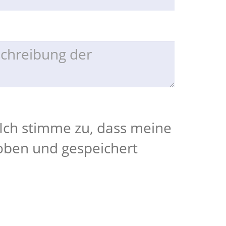
Ich stimme zu, dass meine
oben und gespeichert