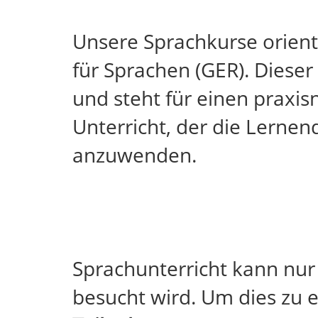
Unsere Sprachkurse orie
für Sprachen (GER). Diese
und steht für einen praxi
Unterricht, der die Lernen
anzuwenden.
Sprachunterricht kann nur 
besucht wird. Um dies zu 