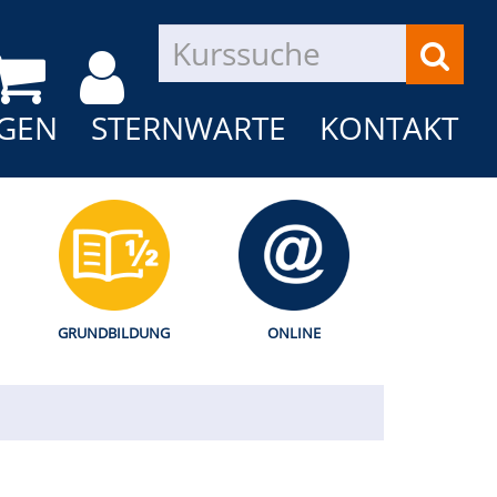
GEN
STERNWARTE
KONTAKT
GRUNDBILDUNG
ONLINE