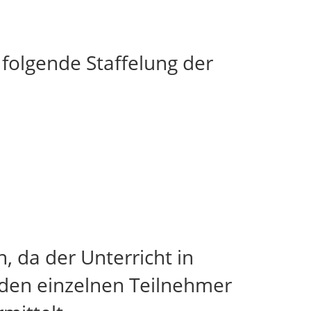
 folgende Staffelung der
, da der Unterricht in
f den einzelnen Teilnehmer