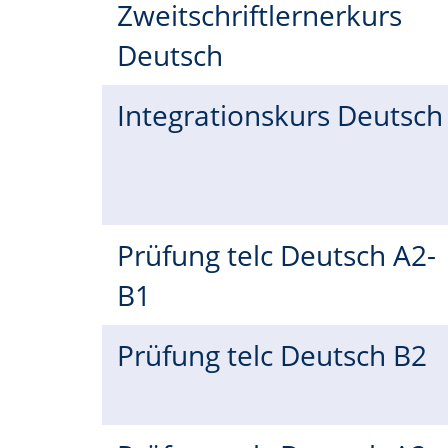
Zweitschriftlernerkurs
Deutsch
Integrationskurs Deutsc
Prüfung telc Deutsch A2-
B1
Prüfung telc Deutsch B2