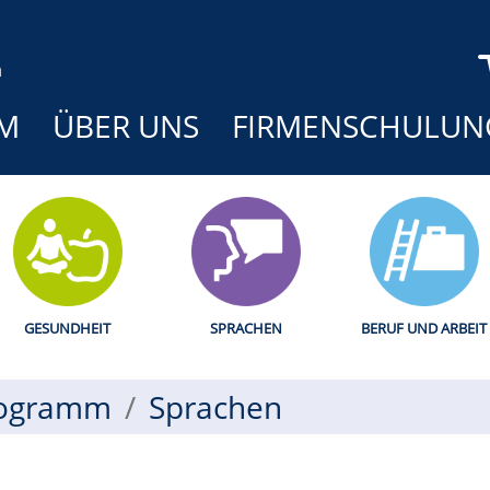
M
ÜBER UNS
FIRMENSCHULUN
GESUNDHEIT
SPRACHEN
BERUF UND ARBEIT
ogramm
Sprachen