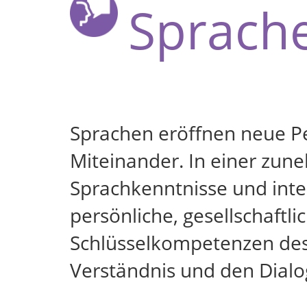
Sprach
Sprachen eröffnen neue Pe
Miteinander. In einer zune
Sprachkenntnisse und inte
persönliche, gesellschaftl
Schlüsselkompetenzen des
Verständnis und den Dialo