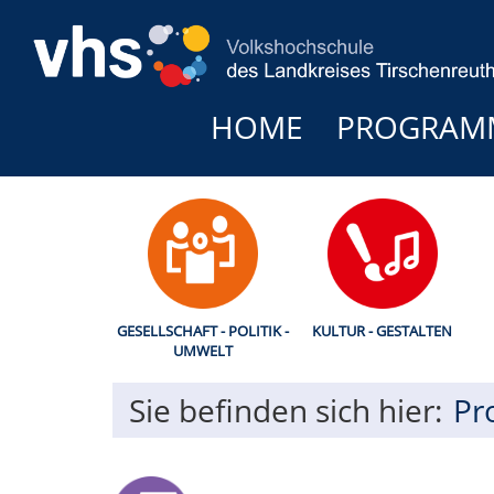
HOME
PROGRAM
GESELLSCHAFT - POLITIK -
KULTUR - GESTALTEN
UMWELT
Sie befinden sich hier:
Pr