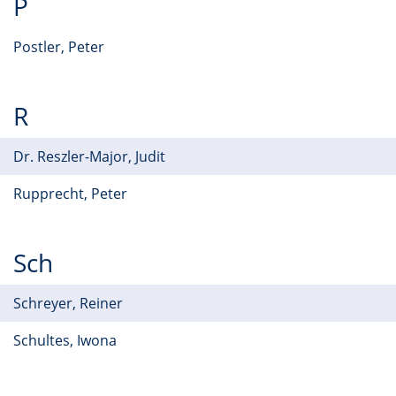
P
Postler, Peter
R
Dr. Reszler-Major, Judit
Rupprecht, Peter
Sch
Schreyer, Reiner
Schultes, Iwona