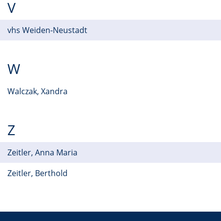
V
vhs Weiden-Neustadt
W
Walczak, Xandra
Z
Zeitler, Anna Maria
Zeitler, Berthold