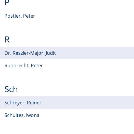
P
Postler, Peter
R
Dr. Reszler-Major, Judit
Rupprecht, Peter
Sch
Schreyer, Reiner
Schultes, Iwona