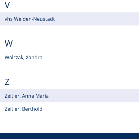
V
vhs Weiden-Neustadt
W
Walczak, Xandra
Z
Zeitler, Anna Maria
Zeitler, Berthold