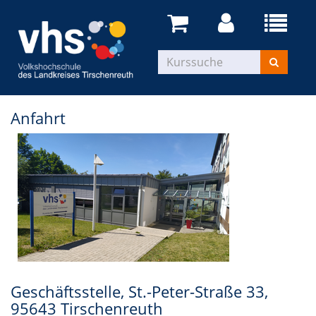
Anfahrt
Geschäftsstelle, St.-Peter-Straße 33,
95643 Tirschenreuth