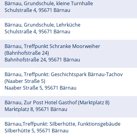
Bärnau, Grundschule, kleine Turnhalle
Schulstraße 4, 95671 Bärnau
Bärnau, Grundschule, Lehrküche
Schulstraße 4, 95671 Bärnau
Bärnau, Treffpunkt Schranke Moorweiher
(Bahnhofstraße 24)
Bahnhofstraße 24, 95671 Bärnau
Bärnau, Treffpunkt: Geschichtspark Bärnau-Tachov
(Naaber Straße 5)
Naaber Straße 5, 95671 Bärnau
Bärnau, Zur Post Hotel Gasthof (Marktplatz 8)
Marktplatz 8, 95671 Bärnau
Bärnau,Treffpunkt: Silberhütte, Funktionsgebäude
Silberhütte 5, 95671 Bärnau