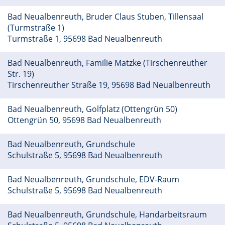
Bad Neualbenreuth, Bruder Claus Stuben, Tillensaal
(Turmstraße 1)
Turmstraße 1, 95698 Bad Neualbenreuth
Bad Neualbenreuth, Familie Matzke (Tirschenreuther
Str. 19)
Tirschenreuther Straße 19, 95698 Bad Neualbenreuth
Bad Neualbenreuth, Golfplatz (Ottengrün 50)
Ottengrün 50, 95698 Bad Neualbenreuth
Bad Neualbenreuth, Grundschule
Schulstraße 5, 95698 Bad Neualbenreuth
Bad Neualbenreuth, Grundschule, EDV-Raum
Schulstraße 5, 95698 Bad Neualbenreuth
Bad Neualbenreuth, Grundschule, Handarbeitsraum