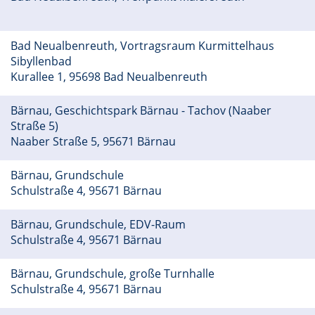
Bad Neualbenreuth, Vortragsraum Kurmittelhaus
Sibyllenbad
Kurallee 1, 95698 Bad Neualbenreuth
Bärnau, Geschichtspark Bärnau - Tachov (Naaber
Straße 5)
Naaber Straße 5, 95671 Bärnau
Bärnau, Grundschule
Schulstraße 4, 95671 Bärnau
Bärnau, Grundschule, EDV-Raum
Schulstraße 4, 95671 Bärnau
Bärnau, Grundschule, große Turnhalle
Schulstraße 4, 95671 Bärnau