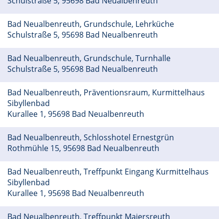
Schulstraße 5, 95698 Bad Neualbenreuth
Bad Neualbenreuth, Grundschule, Lehrküche
Schulstraße 5, 95698 Bad Neualbenreuth
Bad Neualbenreuth, Grundschule, Turnhalle
Schulstraße 5, 95698 Bad Neualbenreuth
Bad Neualbenreuth, Präventionsraum, Kurmittelhaus
Sibyllenbad
Kurallee 1, 95698 Bad Neualbenreuth
Bad Neualbenreuth, Schlosshotel Ernestgrün
Rothmühle 15, 95698 Bad Neualbenreuth
Bad Neualbenreuth, Treffpunkt Eingang Kurmittelhaus
Sibyllenbad
Kurallee 1, 95698 Bad Neualbenreuth
Bad Neualbenreuth, Treffpunkt Maiersreuth