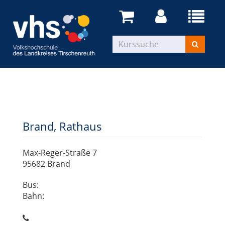
Brand, Rathaus
Max-Reger-Straße 7
95682 Brand
Bus:
Bahn: