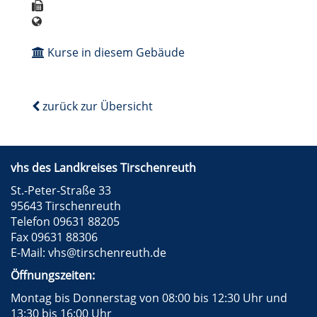
Kurse in diesem Gebäude
zurück zur Übersicht
vhs des Landkreises Tirschenreuth
St.-Peter-Straße 33
95643 Tirschenreuth
Telefon 09631 88205
Fax 09631 88306
E-Mail:
vhs@tirschenreuth.de
Öffnungszeiten:
Montag bis Donnerstag von 08:00 bis 12:30 Uhr und
13:30 bis 16:00 Uhr