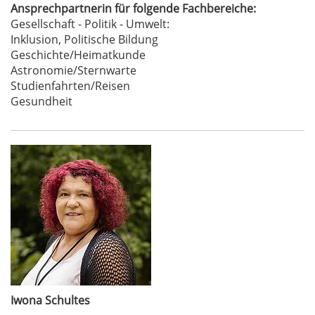
Ansprechpartnerin für folgende Fachbereiche:
Gesellschaft - Politik - Umwelt:
Inklusion, Politische Bildung
Geschichte/Heimatkunde
Astronomie/Sternwarte
Studienfahrten/Reisen
Gesundheit
Iwona Schultes