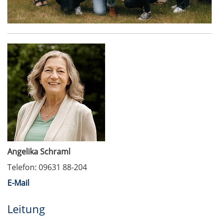
Angelika Schraml
Telefon: 09631 88-204
E-Mail
Leitung