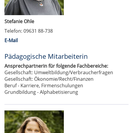
Stefanie Ohle
Telefon: 09631 88-738
E-Mail
Pädagogische Mitarbeiterin
Ansprechpartnerin für folgende Fachbereiche:
Gesellschaft: Umweltbildung/Verbraucherfragen
Gesellschaft: Ökonomie/Recht/Finanzen
Beruf - Karriere, Firmenschulungen
Grundbildung - Alphabetisierung