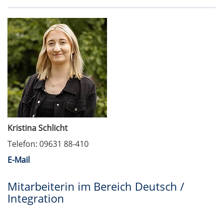
Kristina Schlicht
Telefon: 09631 88-410
E-Mail
Mitarbeiterin im Bereich Deutsch /
Integration