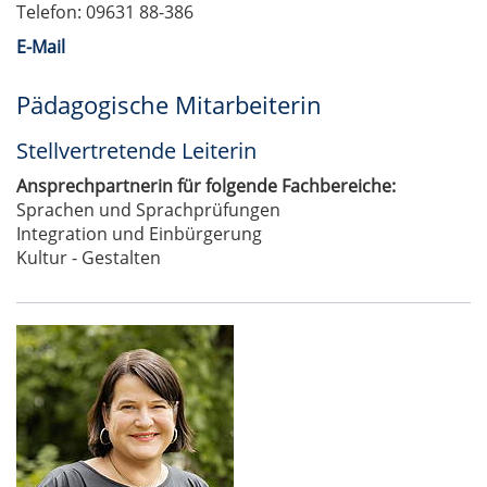
Telefon: 09631 88-386
E-Mail
Pädagogische Mitarbeiterin
Stellvertretende Leiterin
Ansprechpartnerin für folgende Fachbereiche:
Sprachen und Sprachprüfungen
Integration und Einbürgerung
Kultur - Gestalten