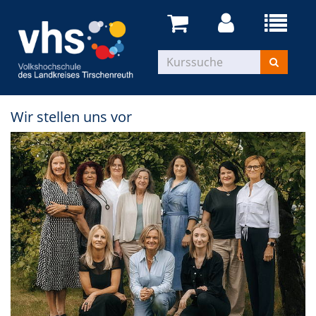
Wir stellen uns vor