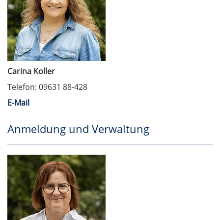
Carina Koller
Telefon: 09631 88-428
E-Mail
Anmeldung und Verwaltung