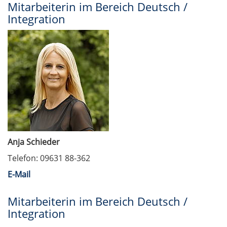
Mitarbeiterin im Bereich Deutsch /
Integration
Anja Schieder
Telefon: 09631 88-362
E-Mail
Mitarbeiterin im Bereich Deutsch /
Integration