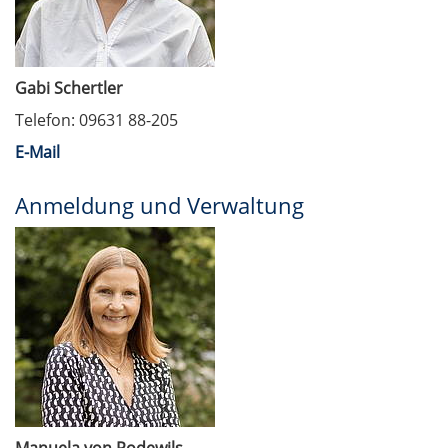
Gabi Schertler
Telefon: 09631 88-205
E-Mail
Anmeldung und Verwaltung