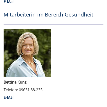
E-Mail
Mitarbeiterin im Bereich Gesundheit
Bettina Kunz
Telefon: 09631 88-235
E-Mail