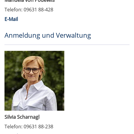
Manuela von Podewils
Telefon: 09631 88-428
E-Mail
Anmeldung und Verwaltung
Silvia Scharnagl
Telefon: 09631 88-238