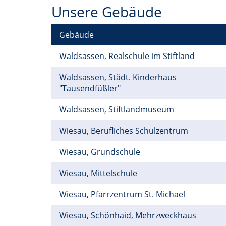
Unsere Gebäude
Gebäude
Waldsassen, Realschule im Stiftland
Waldsassen, Städt. Kinderhaus
"Tausendfüßler"
Waldsassen, Stiftlandmuseum
Wiesau, Berufliches Schulzentrum
Wiesau, Grundschule
Wiesau, Mittelschule
Wiesau, Pfarrzentrum St. Michael
Wiesau, Schönhaid, Mehrzweckhaus