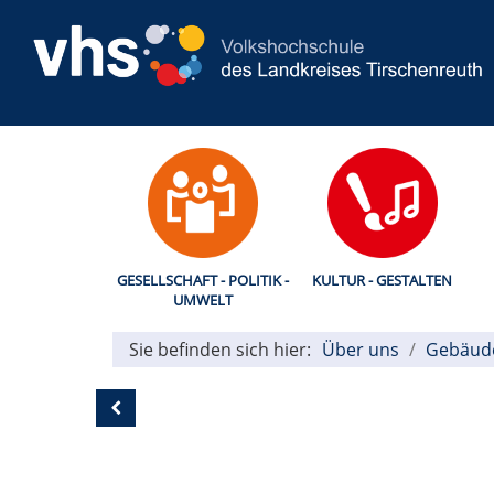
GESELLSCHAFT - POLITIK -
KULTUR - GESTALTEN
UMWELT
Sie befinden sich hier:
Über uns
Gebäude