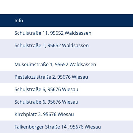
Info
Schulstraße 11, 95652 Waldsassen
Schulstraße 1, 95652 Waldsassen
Museumstraße 1, 95652 Waldsassen
Pestalozzistraße 2, 95676 Wiesau
Schulstraße 6, 95676 Wiesau
Schulstraße 6, 95676 Wiesau
Kirchplatz 3, 95676 Wiesau
Falkenberger Straße 14 , 95676 Wiesau