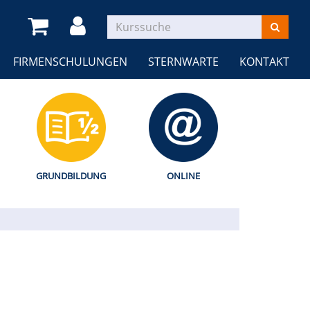
FIRMENSCHULUNGEN
STERNWARTE
KONTAKT
GRUNDBILDUNG
ONLINE