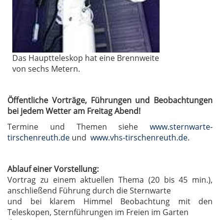
Das Hauptteleskop hat eine Brennweite
von sechs Metern.
Öffentliche Vorträge, Führungen und Beobachtungen
bei jedem Wetter am Freitag Abend!
Termine und Themen siehe
www.sternwarte-
tirschenreuth.de
und
www.vhs-tirschenreuth.de
.
Ablauf einer Vorstellung:
Vortrag zu einem aktuellen Thema (20 bis 45 min.),
anschließend Führung durch die Sternwarte
und bei klarem Himmel Beobachtung mit den
Teleskopen, Sternführungen im Freien im Garten