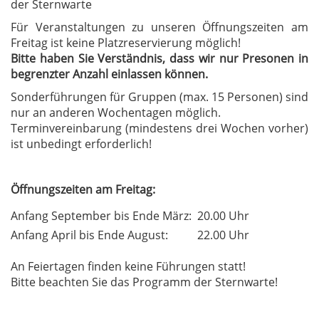
der Sternwarte
Für Veranstaltungen zu unseren Öffnungszeiten am
Freitag ist keine Platzreservierung möglich!
Bitte haben Sie Verständnis, dass wir nur Presonen in
begrenzter Anzahl einlassen können.
Sonderführungen für Gruppen (max. 15 Personen) sind
nur an anderen Wochentagen möglich.
Terminvereinbarung (mindestens drei Wochen vorher)
ist unbedingt erforderlich!
Öffnungszeiten am Freitag:
Anfang September bis Ende März:
20.00 Uhr
Anfang April bis Ende August:
22.00 Uhr
An Feiertagen finden keine Führungen statt!
Bitte beachten Sie das Programm der Sternwarte!