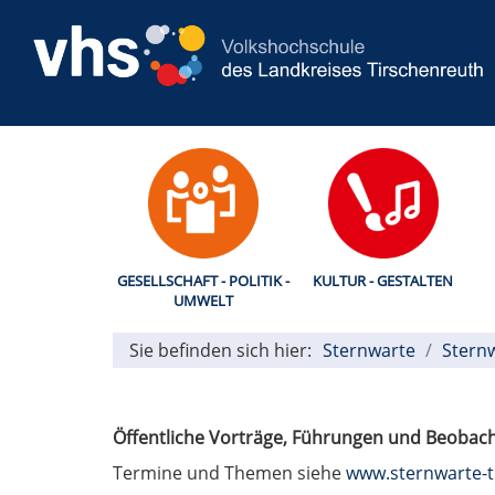
GESELLSCHAFT - POLITIK -
KULTUR - GESTALTEN
UMWELT
Sie befinden sich hier:
Sternwarte
Stern
Öffentliche Vorträge, Führungen und Beobac
Termine und Themen siehe
www.sternwarte-t