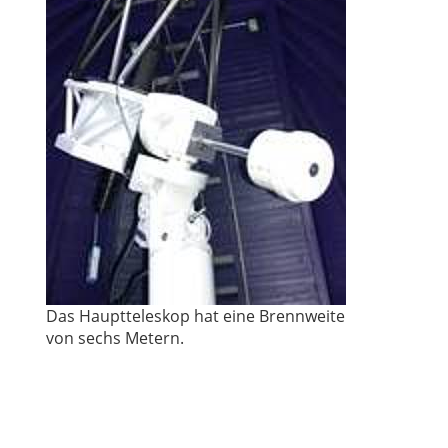
Das Hauptteleskop hat eine Brennweite
von sechs Metern.