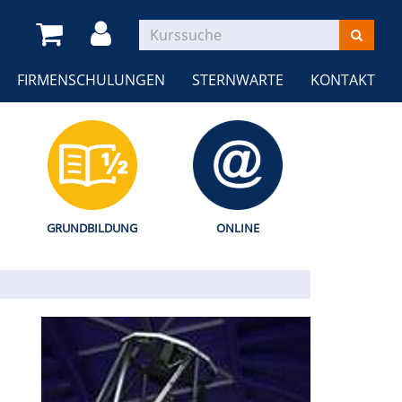
FIRMENSCHULUNGEN
STERNWARTE
KONTAKT
GRUNDBILDUNG
ONLINE