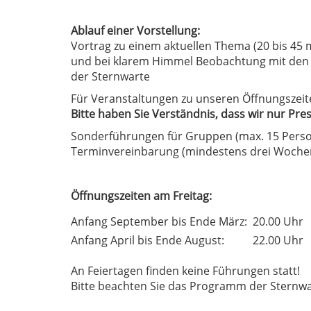
Ablauf einer Vorstellung:
Vortrag zu einem aktuellen Thema (20 bis 45 
und bei klarem Himmel Beobachtung mit den 
der Sternwarte
Für Veranstaltungen zu unseren Öffnungszeite
Bitte haben Sie Verständnis, dass wir nur Pr
Sonderführungen für Gruppen (max. 15 Pers
Terminvereinbarung (mindestens drei Wochen 
Öffnungszeiten am Freitag:
Anfang September bis Ende März:
20.00 Uhr
Anfang April bis Ende August:
22.00 Uhr
An Feiertagen finden keine Führungen statt!
Bitte beachten Sie das Programm der Sternwa