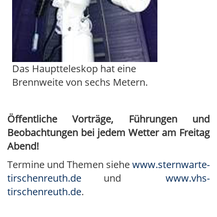
Das Hauptteleskop hat eine
Brennweite von sechs Metern.
Öffentliche Vorträge, Führungen und
Beobachtungen bei jedem Wetter am Freitag
Abend!
Termine und Themen siehe
www.sternwarte-
tirschenreuth.de
und
www.vhs-
tirschenreuth.de
.