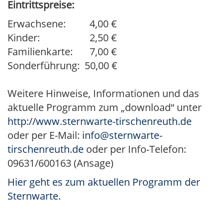
Eintrittspreise:
Erwachsene:
4,00 €
Kinder:
2,50 €
Familienkarte:
7,00 €
Sonderführung:
50,00 €
Weitere Hinweise, Informationen und das
aktuelle Programm zum „download“ unter
http://www.sternwarte-tirschenreuth.de
oder per E-Mail:
info@sternwarte-
tirschenreuth.de
oder per Info-Telefon:
09631/600163 (Ansage)
Hier geht es zum aktuellen Programm der
Sternwarte.