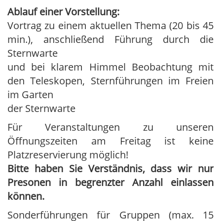
Ablauf einer Vorstellung:
Vortrag zu einem aktuellen Thema (20 bis 45
min.), anschließend Führung durch die
Sternwarte
und bei klarem Himmel Beobachtung mit
den Teleskopen, Sternführungen im Freien
im Garten
der Sternwarte
Für Veranstaltungen zu unseren
Öffnungszeiten am Freitag ist keine
Platzreservierung möglich!
Bitte haben Sie Verständnis, dass wir nur
Presonen in begrenzter Anzahl einlassen
können.
Sonderführungen für Gruppen (max. 15