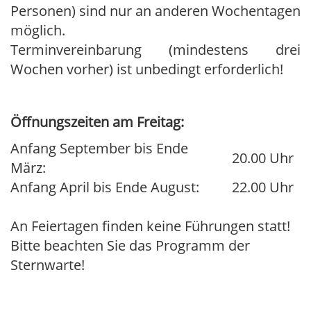
Personen) sind nur an anderen Wochentagen
möglich.
Terminvereinbarung (mindestens drei
Wochen vorher) ist unbedingt erforderlich!
Öffnungszeiten am Freitag:
Anfang September bis Ende
20.00 Uhr
März:
Anfang April bis Ende August:
22.00 Uhr
An Feiertagen finden keine Führungen statt!
Bitte beachten Sie das Programm der
Sternwarte!