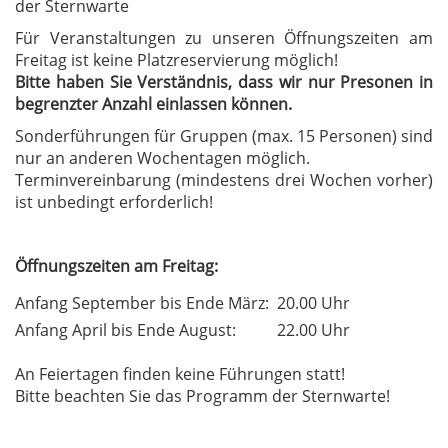
der Sternwarte
Für Veranstaltungen zu unseren Öffnungszeiten am
Freitag ist keine Platzreservierung möglich!
Bitte haben Sie Verständnis, dass wir nur Presonen in
begrenzter Anzahl einlassen können.
Sonderführungen für Gruppen (max. 15 Personen) sind
nur an anderen Wochentagen möglich.
Terminvereinbarung (mindestens drei Wochen vorher)
ist unbedingt erforderlich!
Öffnungszeiten am Freitag:
Anfang September bis Ende März:
20.00 Uhr
Anfang April bis Ende August:
22.00 Uhr
An Feiertagen finden keine Führungen statt!
Bitte beachten Sie das Programm der Sternwarte!