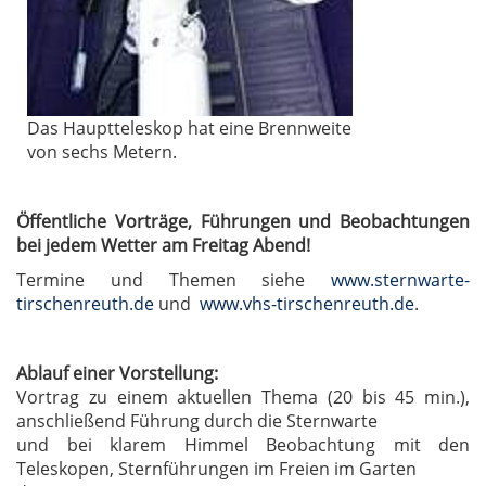
Das Hauptteleskop hat eine Brennweite
von sechs Metern.
Öffentliche Vorträge, Führungen und Beobachtungen
bei jedem Wetter am Freitag Abend!
Termine und Themen siehe
www.sternwarte-
tirschenreuth.de
und
www.vhs-tirschenreuth.de
.
Ablauf einer Vorstellung:
Vortrag zu einem aktuellen Thema (20 bis 45 min.),
anschließend Führung durch die Sternwarte
und bei klarem Himmel Beobachtung mit den
Teleskopen, Sternführungen im Freien im Garten