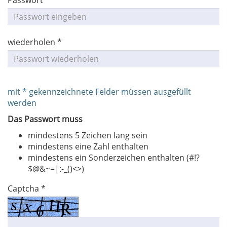
Passwort *
wiederholen *
mit * gekennzeichnete Felder müssen ausgefüllt
werden
Das Passwort muss
mindestens 5 Zeichen lang sein
mindestens eine Zahl enthalten
mindestens ein Sonderzeichen enthalten (#!?
$@&~=|:-_()<>)
Captcha *