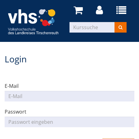
Login
E-Mail
Passwort