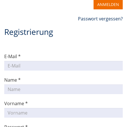
ANMELDEN
Passwort vergessen?
Registrierung
E-Mail *
Name *
Vorname *