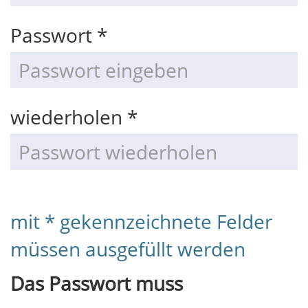
Passwort *
wiederholen *
mit * gekennzeichnete Felder
müssen ausgefüllt werden
Das Passwort muss