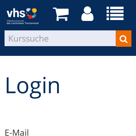
Login
E-Mail