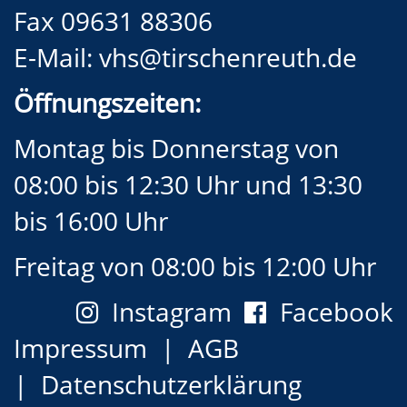
Fax 09631 88306
E-Mail:
vhs@tirschenreuth.de
Öffnungszeiten:
Montag bis Donnerstag von
08:00 bis 12:30 Uhr und 13:30
bis 16:00 Uhr
Freitag von 08:00 bis 12:00 Uhr
Instagram
Facebook
Impressum
AGB
Datenschutzerklärung