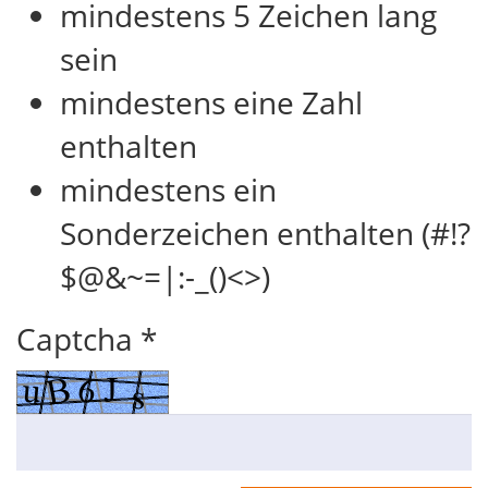
mindestens 5 Zeichen lang
sein
mindestens eine Zahl
enthalten
mindestens ein
Sonderzeichen enthalten (#!?
$@&~=|:-_()<>)
Captcha *