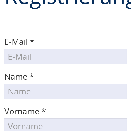
E-Mail *
Name *
Vorname *