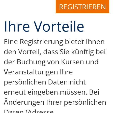
REGISTRIEREN
Ihre Vorteile
Eine Registrierung bietet Ihnen
den Vorteil, dass Sie künftig bei
der Buchung von Kursen und
Veranstaltungen Ihre
persönlichen Daten nicht
erneut eingeben müssen. Bei
Änderungen Ihrer persönlichen
Daten (Adresse,