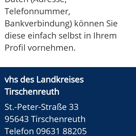
Telefonnummer,
Bankverbindung) können Sie
diese einfach selbst in Ihrem
Profil vornehmen.
vhs des Landkreises
Tirschenreuth
St.-Peter-Straße 33
95643 Tirschenreuth
Telefon 09631 88205