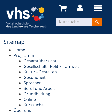
Sitemap
Home
Programm
Gesamtübersicht
Gesellschaft - Politik - Umwelt
Kultur - Gestalten
Gesundheit
Sprachen
Beruf und Arbeit
Grundbildung
Online
Kurssuche
Über uns