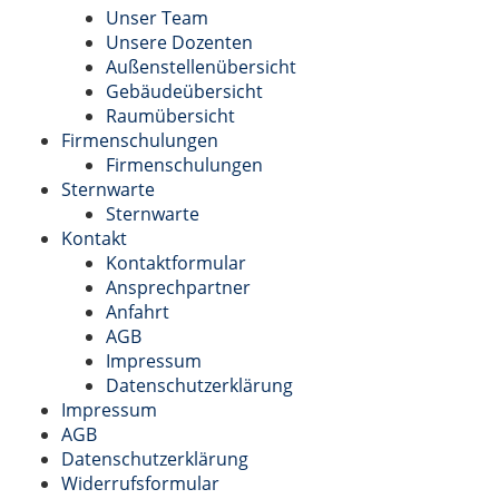
Unser Team
Unsere Dozenten
Außenstellenübersicht
Gebäudeübersicht
Raumübersicht
Firmenschulungen
Firmenschulungen
Sternwarte
Sternwarte
Kontakt
Kontaktformular
Ansprechpartner
Anfahrt
AGB
Impressum
Datenschutzerklärung
Impressum
AGB
Datenschutzerklärung
Widerrufsformular