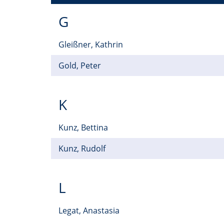
G
Gleißner, Kathrin
Gold, Peter
K
Kunz, Bettina
Kunz, Rudolf
L
Legat, Anastasia