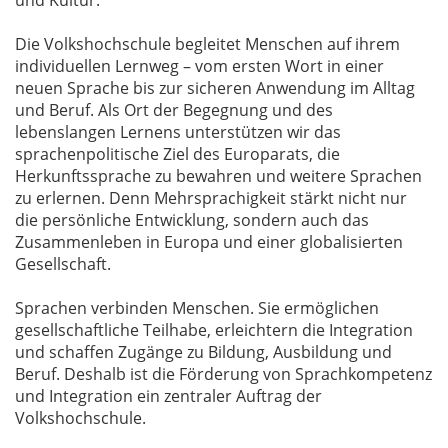
und Kultur.
Die Volkshochschule begleitet Menschen auf ihrem
individuellen Lernweg – vom ersten Wort in einer
neuen Sprache bis zur sicheren Anwendung im Alltag
und Beruf. Als Ort der Begegnung und des
lebenslangen Lernens unterstützen wir das
sprachenpolitische Ziel des Europarats, die
Herkunftssprache zu bewahren und weitere Sprachen
zu erlernen. Denn Mehrsprachigkeit stärkt nicht nur
die persönliche Entwicklung, sondern auch das
Zusammenleben in Europa und einer globalisierten
Gesellschaft.
Sprachen verbinden Menschen. Sie ermöglichen
gesellschaftliche Teilhabe, erleichtern die Integration
und schaffen Zugänge zu Bildung, Ausbildung und
Beruf. Deshalb ist die Förderung von Sprachkompetenz
und Integration ein zentraler Auftrag der
Volkshochschule.