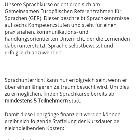
Unsere Sprachkurse orientieren sich am
Gemeinsamen Europäischen Referenzrahmen für
Sprachen (GER). Dieser beschreibt Sprachkenntnisse
auf sechs Kompetenzstufen und steht für einen
praxisnahen, kommunikations- und
handlungsorientierten Unterricht, der die Lernenden
dabei unterstützt, Sprache selbstbewusst und
erfolgreich anzuwenden.
Sprachunterricht kann nur erfolgreich sein, wenn er
über einen längeren Zeitraum besucht wird. Um dies
zu ermöglichen, finden Sprachkurse bereits ab
mindestens 5 Teilnehmern
statt.
Damit diese Lehrgänge finanziert werden können,
ergibt sich folgende Staffelung der Kursdauer bei
gleichbleibenden Kosten: