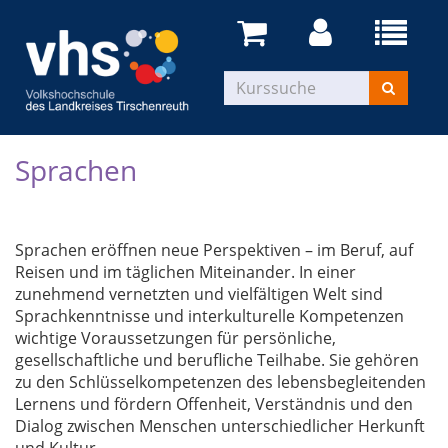
Sprachen
Sprachen eröffnen neue Perspektiven – im Beruf, auf
Reisen und im täglichen Miteinander. In einer
zunehmend vernetzten und vielfältigen Welt sind
Sprachkenntnisse und interkulturelle Kompetenzen
wichtige Voraussetzungen für persönliche,
gesellschaftliche und berufliche Teilhabe. Sie gehören
zu den Schlüsselkompetenzen des lebensbegleitenden
Lernens und fördern Offenheit, Verständnis und den
Dialog zwischen Menschen unterschiedlicher Herkunft