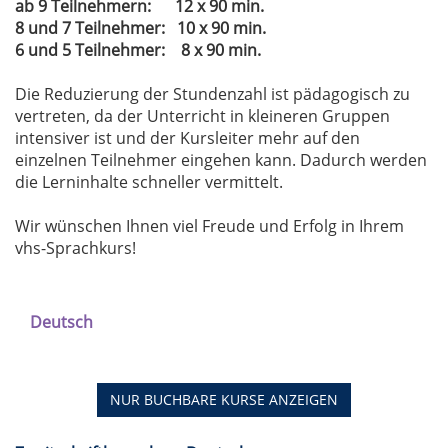
ab 9 Teilnehmern: 12 x 90 min.
8 und 7 Teilnehmer: 10 x 90 min.
6 und 5 Teilnehmer: 8 x 90 min.
Die Reduzierung der Stundenzahl ist pädagogisch zu
vertreten, da der Unterricht in kleineren Gruppen
intensiver ist und der Kursleiter mehr auf den
einzelnen Teilnehmer eingehen kann. Dadurch werden
die Lerninhalte schneller vermittelt.
Wir wünschen Ihnen viel Freude und Erfolg in Ihrem
vhs-Sprachkurs!
Deutsch
NUR BUCHBARE
KURSE ANZEIGEN