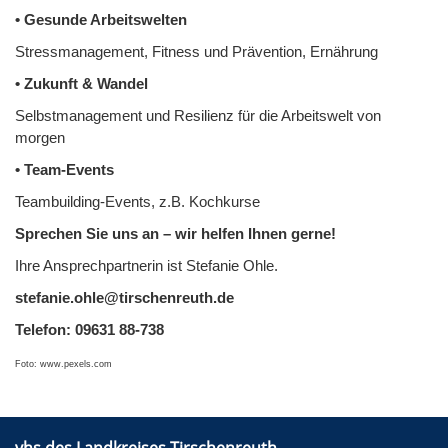
• Gesunde Arbeitswelten
Stressmanagement, Fitness und Prävention, Ernährung
• Zukunft & Wandel
Selbstmanagement und Resilienz für die Arbeitswelt von
morgen
• Team-Events
Teambuilding-Events, z.B. Kochkurse
Sprechen Sie uns an – wir helfen Ihnen gerne!
Ihre Ansprechpartnerin ist Stefanie Ohle.
stefanie.ohle@tirschenreuth.de
Telefon: 09631 88-738
Foto: www.pexels.com