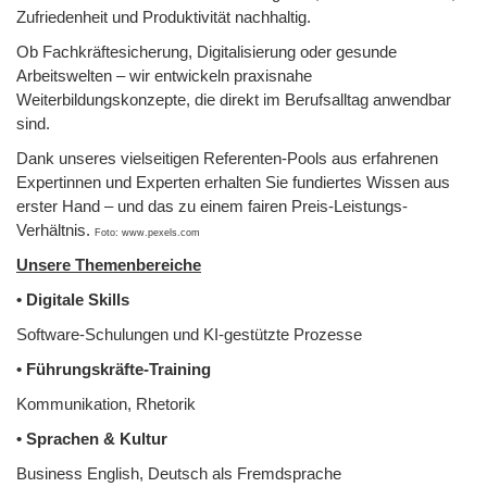
Zufriedenheit und Produktivität nachhaltig.
Ob Fachkräftesicherung, Digitalisierung oder gesunde
Arbeitswelten – wir entwickeln praxisnahe
Weiterbildungskonzepte, die direkt im Berufsalltag anwendbar
sind.
Dank unseres vielseitigen Referenten-Pools aus erfahrenen
Expertinnen und Experten erhalten Sie fundiertes Wissen aus
erster Hand – und das zu einem fairen Preis-Leistungs-
Verhältnis.
Foto: www.pexels.com
Unsere Themenbereiche
• Digitale Skills
Software-Schulungen und KI-gestützte Prozesse
• Führungskräfte-Training
Kommunikation, Rhetorik
• Sprachen & Kultur
Business English, Deutsch als Fremdsprache