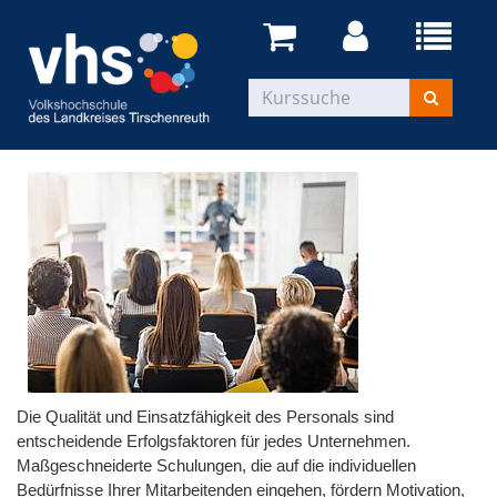
Die Qualität und Einsatzfähigkeit des Personals sind
entscheidende Erfolgsfaktoren für jedes Unternehmen.
Maßgeschneiderte Schulungen, die auf die individuellen
Bedürfnisse Ihrer Mitarbeitenden eingehen, fördern Motivation,