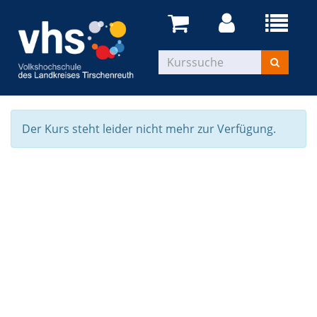
Der Kurs steht leider nicht mehr zur Verfügung.