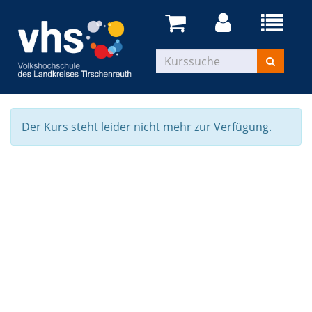
Der Kurs steht leider nicht mehr zur Verfügung.