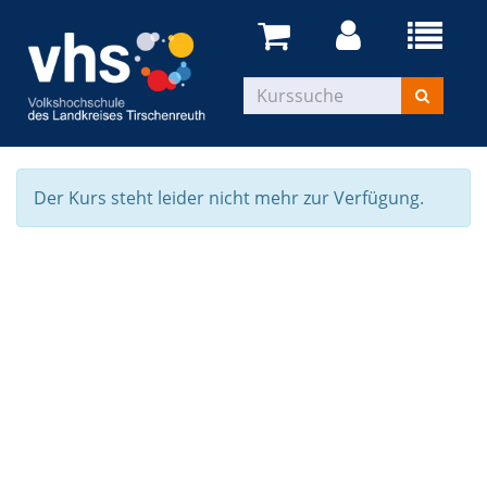
Der Kurs steht leider nicht mehr zur Verfügung.