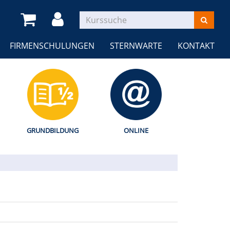
FIRMENSCHULUNGEN
STERNWARTE
KONTAKT
GRUNDBILDUNG
ONLINE