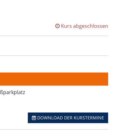
Kurs abgeschlossen
oßparkplatz
DOWNLOAD DER KURSTERMINE