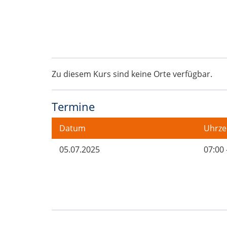
Zu diesem Kurs sind keine Orte verfügbar.
Termine
Datum
Uhrze
05.07.2025
07:00 