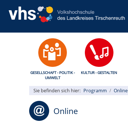
GESELLSCHAFT - POLITIK -
KULTUR - GESTALTEN
UMWELT
Sie befinden sich hier:
Programm
Online
Online