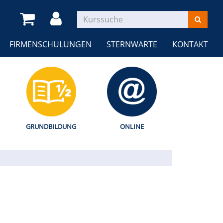
FIRMENSCHULUNGEN
STERNWARTE
KONTAKT
GRUNDBILDUNG
ONLINE