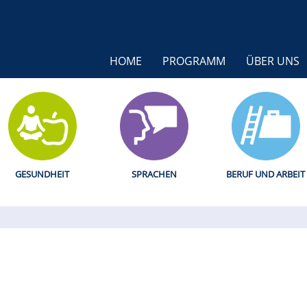
HOME
PROGRAMM
ÜBER UNS
GESUNDHEIT
SPRACHEN
BERUF UND ARBEIT