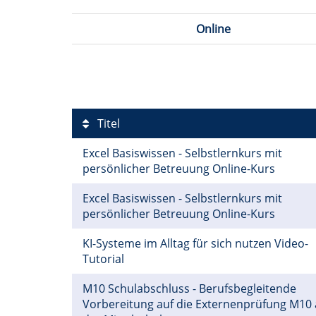
Online
Titel
Excel Basiswissen - Selbstlernkurs mit
persönlicher Betreuung Online-Kurs
Excel Basiswissen - Selbstlernkurs mit
persönlicher Betreuung Online-Kurs
KI-Systeme im Alltag für sich nutzen Video-
Tutorial
M10 Schulabschluss - Berufsbegleitende
Vorbereitung auf die Externenprüfung M10