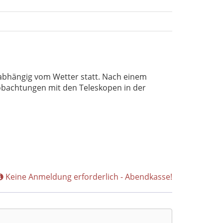
nabhängig vom Wetter statt. Nach einem
obachtungen mit den Teleskopen in der
Keine Anmeldung erforderlich - Abendkasse!