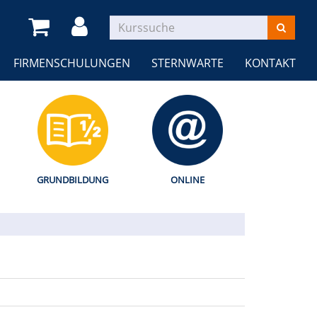
FIRMENSCHULUNGEN
STERNWARTE
KONTAKT
GRUNDBILDUNG
ONLINE