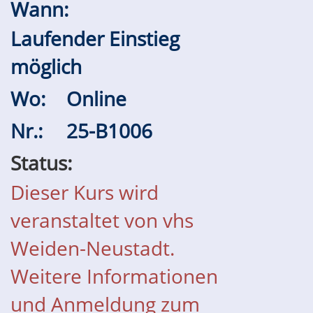
Wann:
Laufender Einstieg
möglich
Wo:
Online
Nr.:
25-B1006
Status:
Dieser Kurs wird
veranstaltet von vhs
Weiden-Neustadt.
Weitere Informationen
und Anmeldung zum