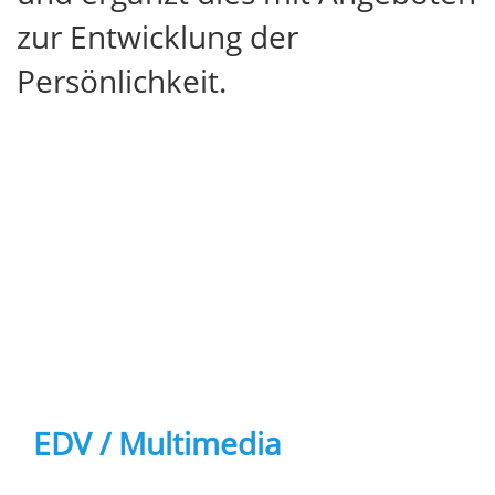
zur Entwicklung der
Persönlichkeit.
EDV / Multimedia