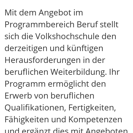
Mit dem Angebot im
Programmbereich Beruf stellt
sich die Volkshochschule den
derzeitigen und künftigen
Herausforderungen in der
beruflichen Weiterbildung. Ihr
Programm ermöglicht den
Erwerb von beruflichen
Qualifikationen, Fertigkeiten,
Fähigkeiten und Kompetenzen
und ergänzt dies mit Angeboten