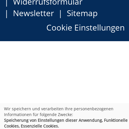
Widerrufsformular
Newsletter
Sitemap
Cookie Einstellungen
Wir speichern und verarbeiten Ihre personenbezogenen
Informationen für folgende Zwecke:
Speicherung von Einstellungen dieser Anwendung, Funktionelle
Cookies, Essenzielle Cookies.