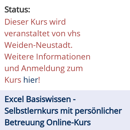
Status:
Dieser Kurs wird
veranstaltet von vhs
Weiden-Neustadt.
Weitere Informationen
und Anmeldung zum
Kurs
hier
!
Excel Basiswissen -
Selbstlernkurs mit persönlicher
Betreuung Online-Kurs