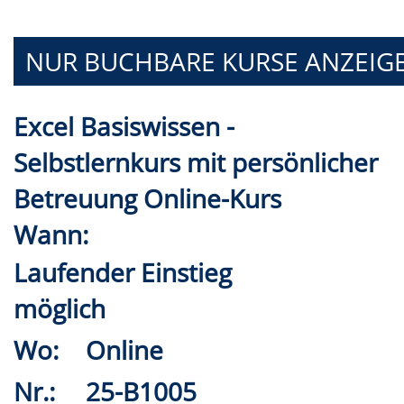
NUR BUCHBARE
KURSE ANZEIG
Excel Basiswissen -
Selbstlernkurs mit persönlicher
Betreuung Online-Kurs
Wann:
Laufender Einstieg
möglich
Wo:
Online
Nr.:
25-B1005