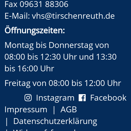
Fax 09631 88306
E-Mail:
vhs@tirschenreuth.de
Öffnungszeiten:
Montag bis Donnerstag von
08:00 bis 12:30 Uhr und 13:30
bis 16:00 Uhr
Freitag von 08:00 bis 12:00 Uhr
Instagram
Facebook
Impressum
AGB
Datenschutzerklärung