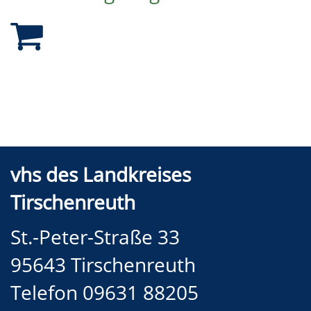
vhs des Landkreises
Tirschenreuth
St.-Peter-Straße 33
95643 Tirschenreuth
Telefon 09631 88205