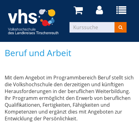
Beruf und Arbeit
Mit dem Angebot im Programmbereich Beruf stellt sich
die Volkshochschule den derzeitigen und künftigen
Herausforderungen in der beruflichen Weiterbildung.
Ihr Programm ermöglicht den Erwerb von beruflichen
Qualifikationen, Fertigkeiten, Fähigkeiten und
Kompetenzen und ergänzt dies mit Angeboten zur
Entwicklung der Persönlichkeit.