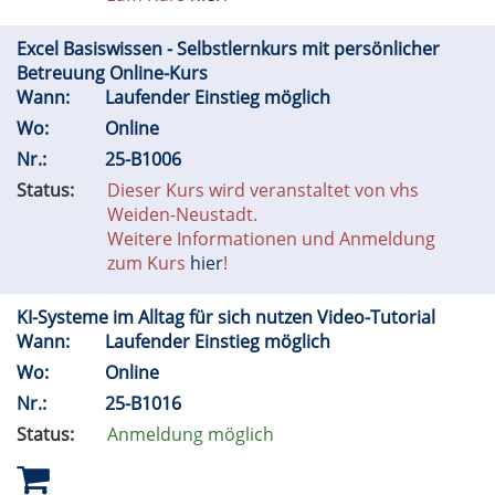
Excel Basiswissen - Selbstlernkurs mit persönlicher
Betreuung Online-Kurs
Wann:
Laufender Einstieg möglich
Wo:
Online
Nr.:
25-B1006
Status:
Dieser Kurs wird veranstaltet von vhs
Weiden-Neustadt.
Weitere Informationen und Anmeldung
zum Kurs
hier
!
KI-Systeme im Alltag für sich nutzen Video-Tutorial
Wann:
Laufender Einstieg möglich
Wo:
Online
Nr.:
25-B1016
Status:
Anmeldung möglich