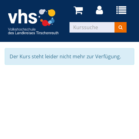
Der Kurs steht leider nicht mehr zur Verfügung.