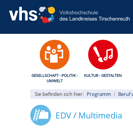
GESELLSCHAFT - POLITIK -
KULTUR - GESTALTEN
UMWELT
Sie befinden sich hier:
Programm
Beruf 
EDV / Multimedia