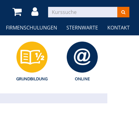
FIRMENSCHULUNGEN
STERNWARTE
KONTAKT
GRUNDBILDUNG
ONLINE