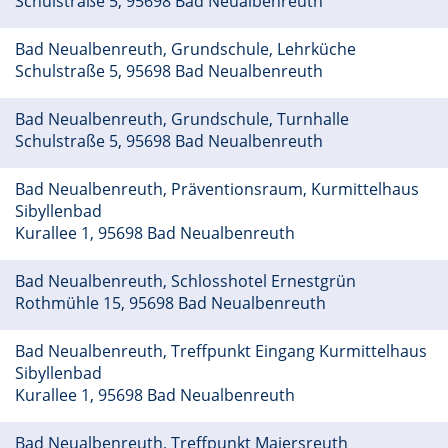
Schulstraße 5, 95698 Bad Neualbenreuth
Bad Neualbenreuth, Grundschule, Lehrküche
Schulstraße 5, 95698 Bad Neualbenreuth
Bad Neualbenreuth, Grundschule, Turnhalle
Schulstraße 5, 95698 Bad Neualbenreuth
Bad Neualbenreuth, Präventionsraum, Kurmittelhaus
Sibyllenbad
Kurallee 1, 95698 Bad Neualbenreuth
Bad Neualbenreuth, Schlosshotel Ernestgrün
Rothmühle 15, 95698 Bad Neualbenreuth
Bad Neualbenreuth, Treffpunkt Eingang Kurmittelhaus
Sibyllenbad
Kurallee 1, 95698 Bad Neualbenreuth
Bad Neualbenreuth, Treffpunkt Maiersreuth