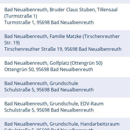
Bad Neualbenreuth, Bruder Claus Stuben, Tillensaal
(Turmstraße 1)
Turmstraße 1, 95698 Bad Neualbenreuth
Bad Neualbenreuth, Familie Matzke (Tirschenreuther
Str. 19)
Tirschenreuther Straße 19, 95698 Bad Neualbenreuth
Bad Neualbenreuth, Golfplatz (Ottengrün 50)
Ottengrün 50, 95698 Bad Neualbenreuth
Bad Neualbenreuth, Grundschule
Schulstraße 5, 95698 Bad Neualbenreuth
Bad Neualbenreuth, Grundschule, EDV-Raum
Schulstraße 5, 95698 Bad Neualbenreuth
Bad Neualbenreuth, Grundschule, Handarbeitsraum