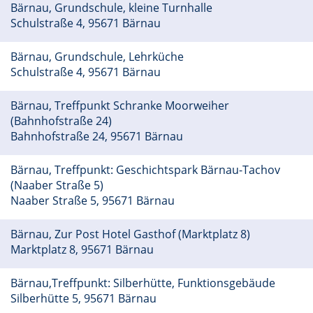
Bärnau, Grundschule, kleine Turnhalle
Schulstraße 4, 95671 Bärnau
Bärnau, Grundschule, Lehrküche
Schulstraße 4, 95671 Bärnau
Bärnau, Treffpunkt Schranke Moorweiher
(Bahnhofstraße 24)
Bahnhofstraße 24, 95671 Bärnau
Bärnau, Treffpunkt: Geschichtspark Bärnau-Tachov
(Naaber Straße 5)
Naaber Straße 5, 95671 Bärnau
Bärnau, Zur Post Hotel Gasthof (Marktplatz 8)
Marktplatz 8, 95671 Bärnau
Bärnau,Treffpunkt: Silberhütte, Funktionsgebäude
Silberhütte 5, 95671 Bärnau