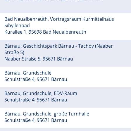
Bad Neualbenreuth, Vortragsraum Kurmittelhaus
Sibyllenbad
Kurallee 1, 95698 Bad Neualbenreuth
Bärnau, Geschichtspark Bärnau - Tachov (Naaber
Straße 5)
Naaber Straße 5, 95671 Bärnau
Bärnau, Grundschule
Schulstraße 4, 95671 Bärnau
Bärnau, Grundschule, EDV-Raum
Schulstraße 4, 95671 Bärnau
Bärnau, Grundschule, große Turnhalle
Schulstraße 4, 95671 Bärnau