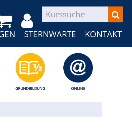
GEN
STERNWARTE
KONTAKT
GRUNDBILDUNG
ONLINE