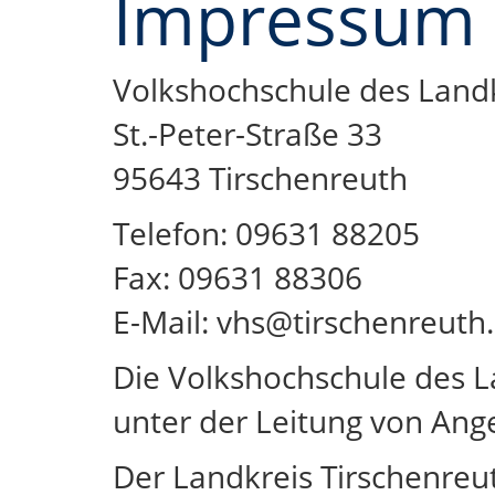
Impressum
Volkshochschule des Landk
St.-Peter-Straße 33
95643 Tirschenreuth
Telefon: 09631 88205
Fax: 09631 88306
E-Mail: vhs@tirschenreuth
Die Volkshochschule des L
unter der Leitung von Ange
Der Landkreis Tirschenreu