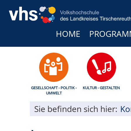
HOME
PROGRAM
GESELLSCHAFT - POLITIK -
KULTUR - GESTALTEN
UMWELT
Sie befinden sich hier:
Ko