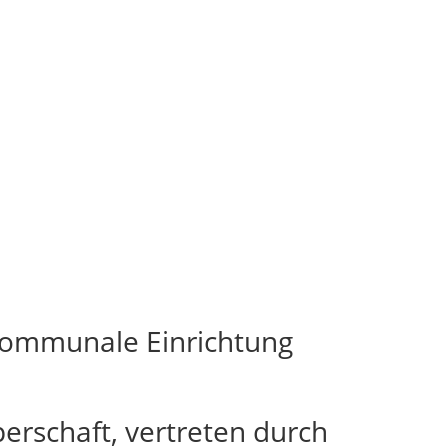
 kommunale Einrichtung
erschaft, vertreten durch