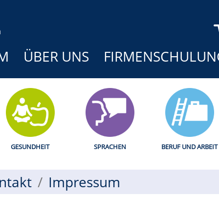
M
ÜBER UNS
FIRMENSCHULUN
GESUNDHEIT
SPRACHEN
BERUF UND ARBEIT
ntakt
Impressum