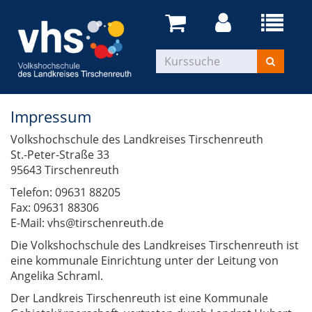
Impressum
Volkshochschule des Landkreises Tirschenreuth
St.-Peter-Straße 33
95643 Tirschenreuth
Telefon: 09631 88205
Fax: 09631 88306
E-Mail: vhs@tirschenreuth.de
Die Volkshochschule des Landkreises Tirschenreuth ist
eine kommunale Einrichtung unter der Leitung von
Angelika Schraml.
Der Landkreis Tirschenreuth ist eine Kommunale