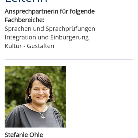
Ansprechpartnerin für folgende
Fachbereiche:
Sprachen und Sprachprüfungen
Integration und Einbürgerung
Kultur - Gestalten
Stefanie Ohle