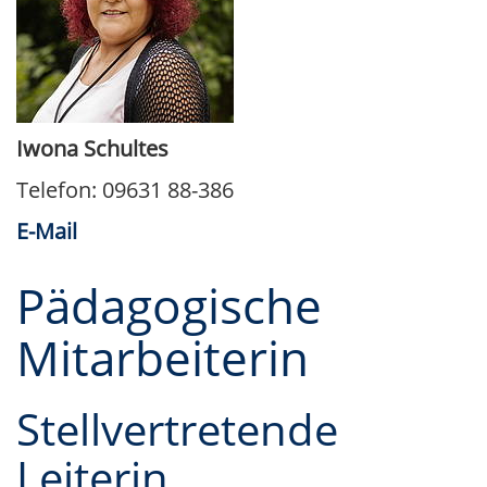
Iwona Schultes
Telefon: 09631 88-386
E-Mail
Pädagogische
Mitarbeiterin
Stellvertretende
Leiterin