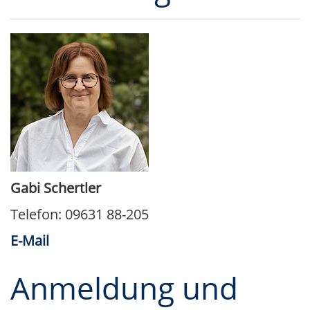
Gabi Schertler
Telefon: 09631 88-205
E-Mail
Anmeldung und