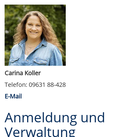
Carina Koller
Telefon: 09631 88-428
E-Mail
Anmeldung und
Verwaltung