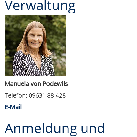
Verwaltung
Manuela von Podewils
Telefon: 09631 88-428
E-Mail
Anmeldung und