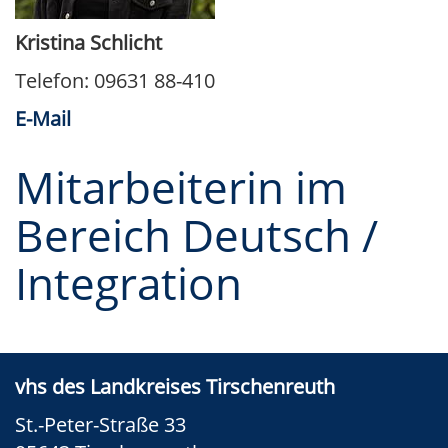
Kristina Schlicht
Telefon: 09631 88-410
E-Mail
Mitarbeiterin im
Bereich Deutsch /
Integration
vhs des Landkreises Tirschenreuth
St.-Peter-Straße 33