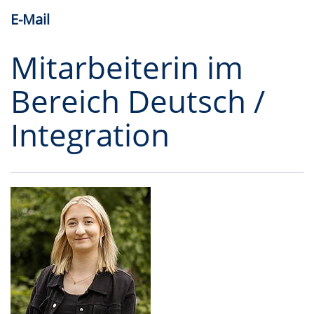
E-Mail
Mitarbeiterin im
Bereich Deutsch /
Integration