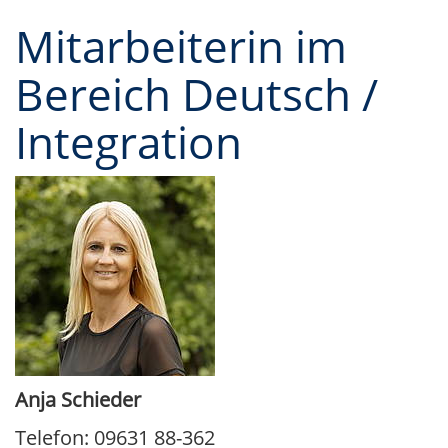
Mitarbeiterin im
Bereich Deutsch /
Integration
Anja Schieder
Telefon: 09631 88-362