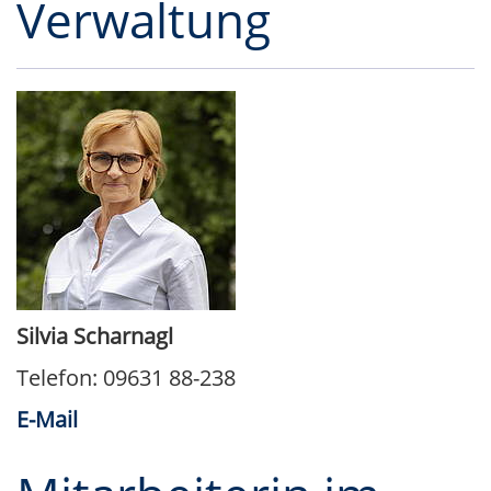
Verwaltung
Silvia Scharnagl
Telefon: 09631 88-238
E-Mail