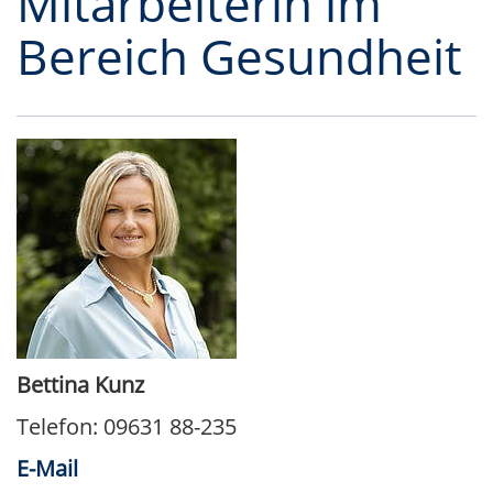
Mitarbeiterin im
Bereich Gesundheit
Bettina Kunz
Telefon: 09631 88-235
E-Mail