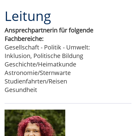
Leitung
Ansprechpartnerin für folgende
Fachbereiche:
Gesellschaft - Politik - Umwelt:
Inklusion, Politische Bildung
Geschichte/Heimatkunde
Astronomie/Sternwarte
Studienfahrten/Reisen
Gesundheit