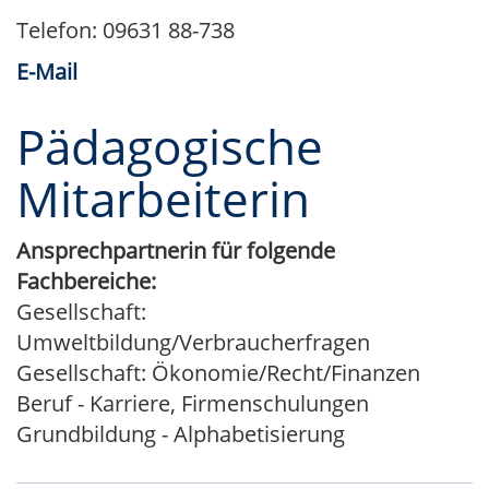
Telefon: 09631 88-738
E-Mail
Pädagogische
Mitarbeiterin
Ansprechpartnerin für folgende
Fachbereiche:
Gesellschaft:
Umweltbildung/Verbraucherfragen
Gesellschaft: Ökonomie/Recht/Finanzen
Beruf - Karriere, Firmenschulungen
Grundbildung - Alphabetisierung