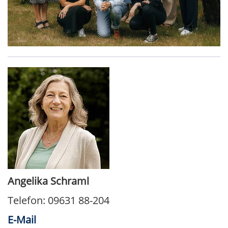
Angelika Schraml
Telefon: 09631 88-204
E-Mail