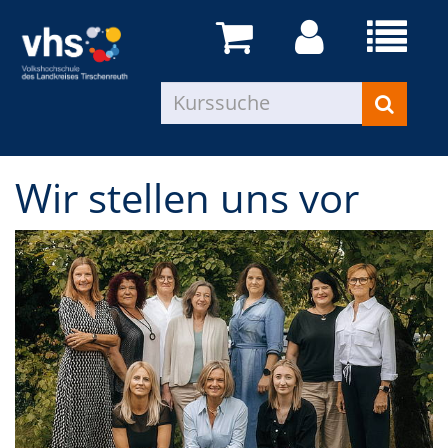
Wir stellen uns vor