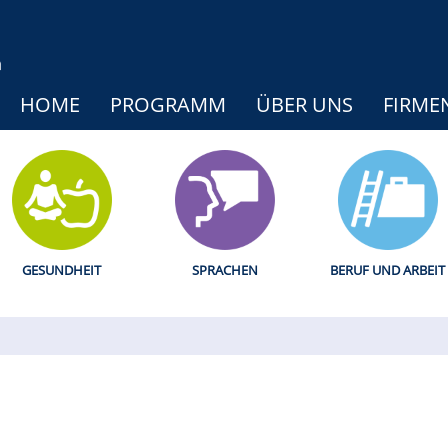
HOME
PROGRAMM
ÜBER UNS
FIRME
GESUNDHEIT
SPRACHEN
BERUF UND ARBEIT