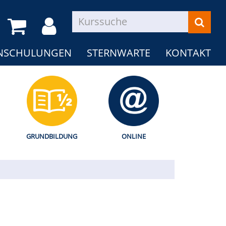
NSCHULUNGEN
STERNWARTE
KONTAKT
GRUNDBILDUNG
ONLINE