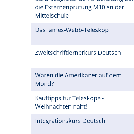
die Externenprüfung M10 an der
Mittelschule
Das James-Webb-Teleskop
Zweitschriftlernerkurs Deutsch
Waren die Amerikaner auf dem
Mond?
Kauftipps für Teleskope -
Weihnachten naht!
Integrationskurs Deutsch