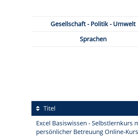
Gesellschaft - Politik - Umwelt
Sprachen
Titel
Excel Basiswissen - Selbstlernkurs 
persönlicher Betreuung Online-Kur