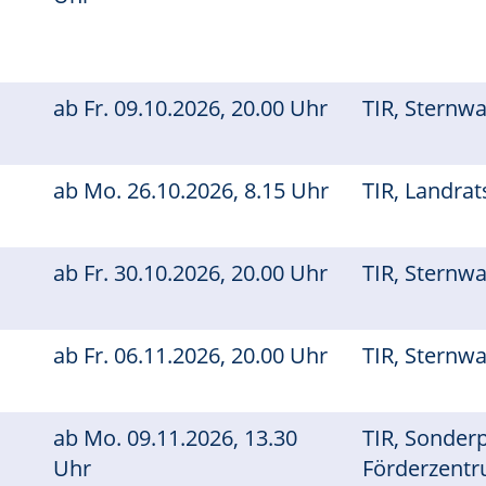
ab
Fr.
09.10.2026, 20.00 Uhr
TIR, Sternw
ab
Mo.
26.10.2026, 8.15 Uhr
TIR, Landra
ab
Fr.
30.10.2026, 20.00 Uhr
TIR, Sternw
ab
Fr.
06.11.2026, 20.00 Uhr
TIR, Sternw
ab
Mo.
09.11.2026, 13.30
TIR, Sonder
Uhr
Förderzent