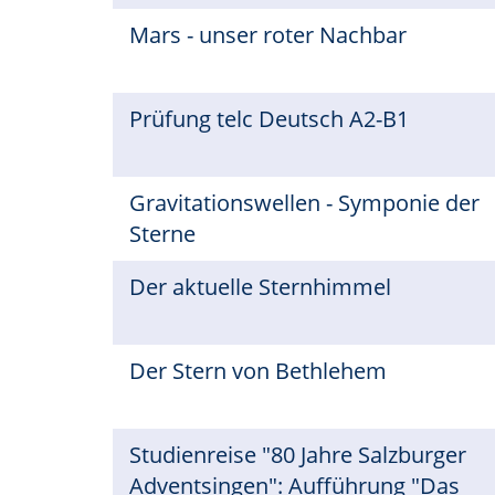
Mars - unser roter Nachbar
Prüfung telc Deutsch A2-B1
Gravitationswellen - Symponie der
Sterne
Der aktuelle Sternhimmel
Der Stern von Bethlehem
Studienreise "80 Jahre Salzburger
Adventsingen": Aufführung "Das