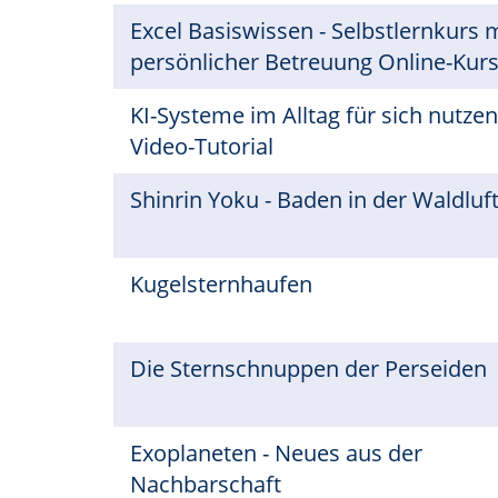
Excel Basiswissen - Selbstlernkurs 
persönlicher Betreuung Online-Kur
KI-Systeme im Alltag für sich nutzen
Video-Tutorial
Shinrin Yoku - Baden in der Waldluf
Kugelsternhaufen
Die Sternschnuppen der Perseiden
Exoplaneten - Neues aus der
Nachbarschaft