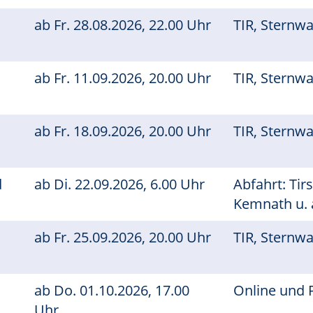
ab
Fr.
28.08.2026, 22.00 Uhr
TIR, Sternw
ab
Fr.
11.09.2026, 20.00 Uhr
TIR, Sternw
ab
Fr.
18.09.2026, 20.00 Uhr
TIR, Sternw
d
ab
Di.
22.09.2026, 6.00 Uhr
Abfahrt: Tir
Kemnath u. 
ab
Fr.
25.09.2026, 20.00 Uhr
TIR, Sternw
ab
Do.
01.10.2026, 17.00
Online und 
Uhr