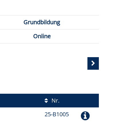
Grundbildung
Online
Nr.
25-B1005