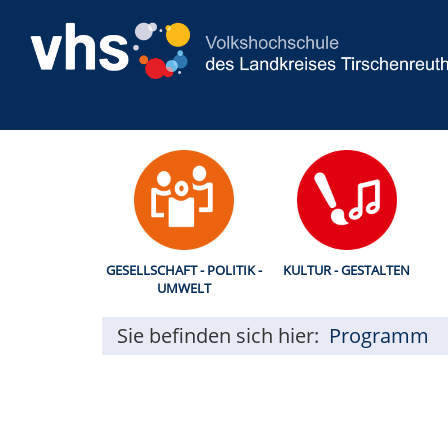
GESELLSCHAFT - POLITIK -
KULTUR - GESTALTEN
UMWELT
Sie befinden sich hier:
Programm