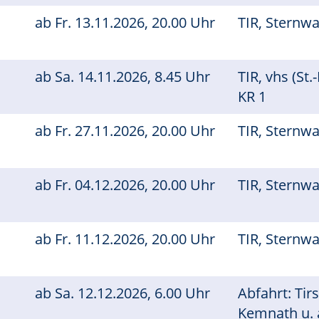
ab
Fr.
13.11.2026, 20.00 Uhr
TIR, Sternw
ab
Sa.
14.11.2026, 8.45 Uhr
TIR, vhs (St.-
KR 1
ab
Fr.
27.11.2026, 20.00 Uhr
TIR, Sternw
ab
Fr.
04.12.2026, 20.00 Uhr
TIR, Sternw
ab
Fr.
11.12.2026, 20.00 Uhr
TIR, Sternw
ab
Sa.
12.12.2026, 6.00 Uhr
Abfahrt: Tir
Kemnath u. 