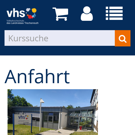
Anfahrt