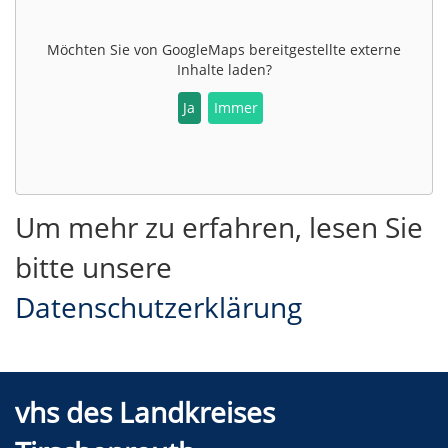
Möchten Sie von
GoogleMaps
bereitgestellte externe
Inhalte laden?
Ja
Immer
Um mehr zu erfahren, lesen Sie
bitte unsere
Datenschutzerklärung
vhs des Landkreises