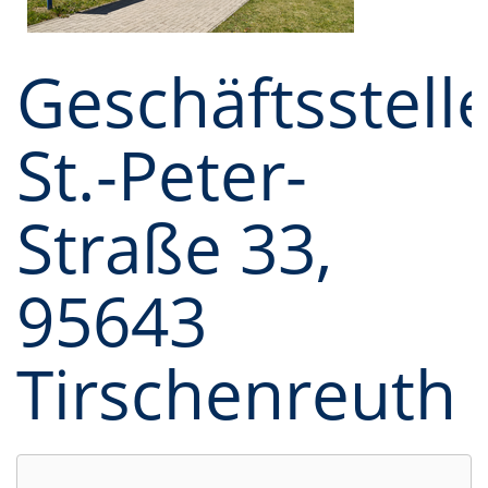
Geschäftsstelle
St.-Peter-
Straße 33,
95643
Tirschenreuth