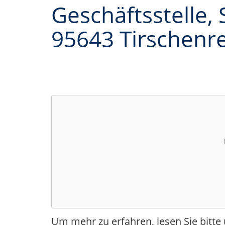
Geschäftsstelle, 
95643 Tirschenr
Um mehr zu erfahren, lesen Sie bitte