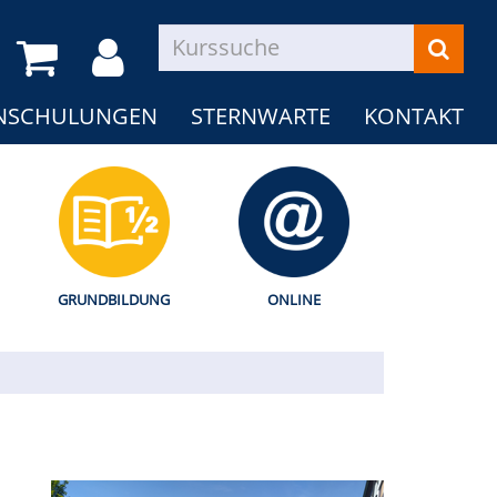
NSCHULUNGEN
STERNWARTE
KONTAKT
GRUNDBILDUNG
ONLINE