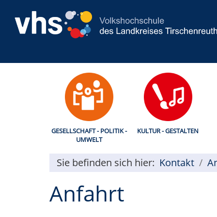
GESELLSCHAFT - POLITIK -
KULTUR - GESTALTEN
UMWELT
Sie befinden sich hier:
Kontakt
An
Anfahrt