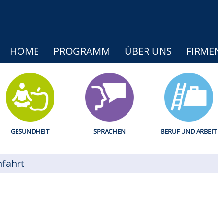
HOME
PROGRAMM
ÜBER UNS
FIRME
GESUNDHEIT
SPRACHEN
BERUF UND ARBEIT
fahrt