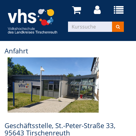
Anfahrt
Geschäftsstelle, St.-Peter-Straße 33,
95643 Tirschenreuth