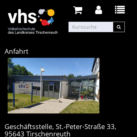
Anfahrt
Geschäftsstelle, St.-Peter-Straße 33,
95643 Tirschenreuth