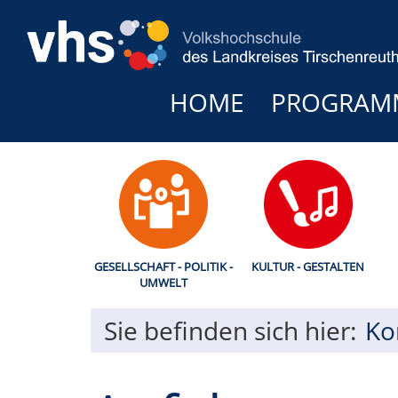
HOME
PROGRAM
GESELLSCHAFT - POLITIK -
KULTUR - GESTALTEN
UMWELT
Sie befinden sich hier:
Ko