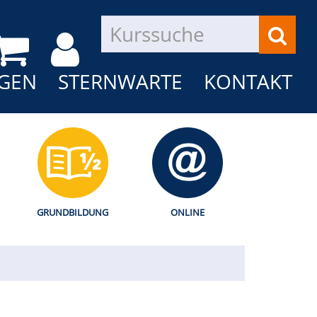
GEN
STERNWARTE
KONTAKT
GRUNDBILDUNG
ONLINE