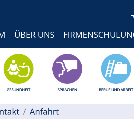
M
ÜBER UNS
FIRMENSCHULUN
GESUNDHEIT
SPRACHEN
BERUF UND ARBEIT
ntakt
Anfahrt