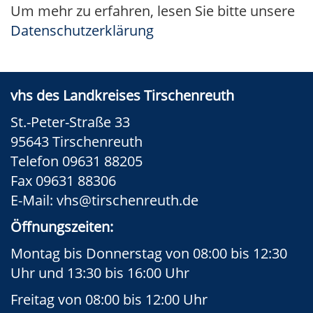
Um mehr zu erfahren, lesen Sie bitte unsere
Datenschutzerklärung
vhs des Landkreises Tirschenreuth
St.-Peter-Straße 33
95643 Tirschenreuth
Telefon 09631 88205
Fax 09631 88306
E-Mail:
vhs@tirschenreuth.de
Öffnungszeiten:
Montag bis Donnerstag von 08:00 bis 12:30
Uhr und 13:30 bis 16:00 Uhr
Freitag von 08:00 bis 12:00 Uhr