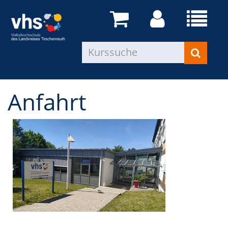
Anfahrt