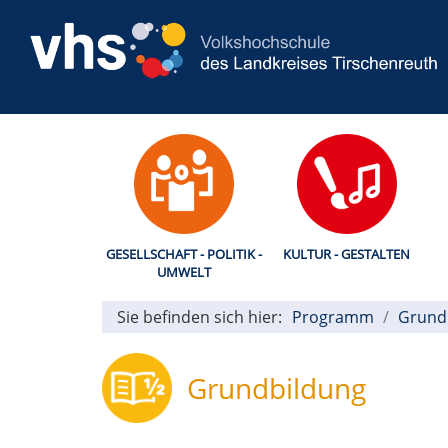
GESELLSCHAFT - POLITIK -
KULTUR - GESTALTEN
UMWELT
Sie befinden sich hier:
Programm
Grund
Grundbildung