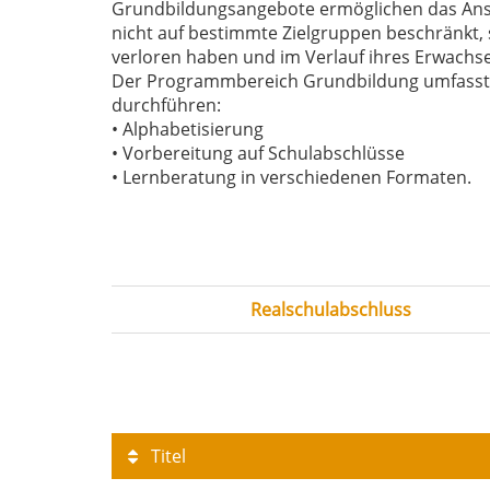
Grundbildungsangebote ermöglichen das Anschl
nicht auf bestimmte Zielgruppen beschränkt, 
verloren haben und im Verlauf ihres Erwach
Der Programmbereich Grundbildung umfasst im
durchführen:
• Alphabetisierung
• Vorbereitung auf Schulabschlüsse
• Lernberatung in verschiedenen Formaten.
Realschulabschluss
Titel