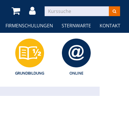
FIRMENSCHULUNGEN
STERNWARTE
KONTAKT
GRUNDBILDUNG
ONLINE