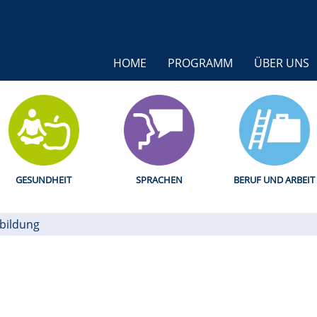
HOME
PROGRAMM
ÜBER UNS
GESUNDHEIT
SPRACHEN
BERUF UND ARBEIT
bildung