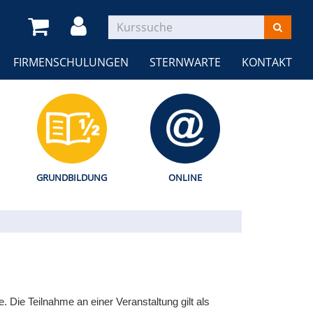
FIRMENSCHULUNGEN
STERNWARTE
KONTAKT
GRUNDBILDUNG
ONLINE
Die Teilnahme an einer Veranstaltung gilt als