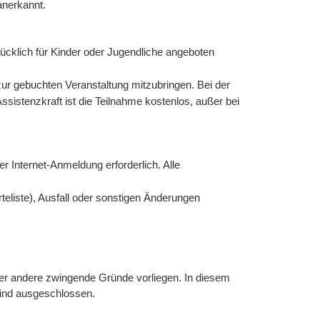
anerkannt.
ücklich für Kinder oder Jugendliche angeboten
ur gebuchten Veranstaltung mitzubringen. Bei der
stenzkraft ist die Teilnahme kostenlos, außer bei
er Internet-Anmeldung erforderlich. Alle
teliste), Ausfall oder sonstigen Änderungen
er andere zwingende Gründe vorliegen. In diesem
sind ausgeschlossen.