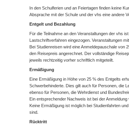
In den Schulferien und an Feiertagen finden keine Ku
Absprache mit der Schule und der vhs eine andere Ver
Entgelt und Bezahlung
Für die Teilnahme an den Veranstaltungen der vhs ist
Lastschriftverfahren eingezogen. Veranstaltungen 
Bei Studienreisen wird eine Anmeldepauschale von 25,
den Reisepreis angerechnet. Der vollständige Reisepre
jeweils rechtzeitig vorher schriftlich mitgeteilt.
Ermäßigung
Eine Ermäßigung in Höhe von 25 % des Entgelts erhal
Schwerbehinderte. Dies gilt auch für Personen, die L
ebenso für Personen, die Wehrdienst und Bundesfreiwi
Ein entsprechender Nachweis ist bei der Anmeldung 
Keine Ermäßigung ist möglich bei Studienfahrten und
sind.
Rücktritt