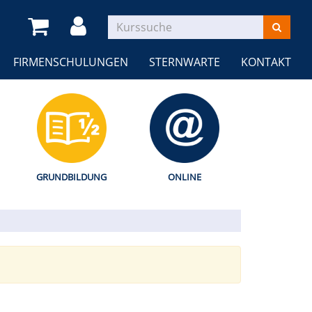
FIRMENSCHULUNGEN
STERNWARTE
KONTAKT
GRUNDBILDUNG
ONLINE