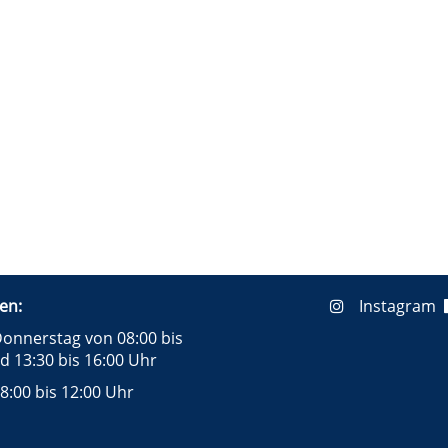
en:
Instagram
onnerstag von 08:00 bis
d 13:30 bis 16:00 Uhr
8:00 bis 12:00 Uhr