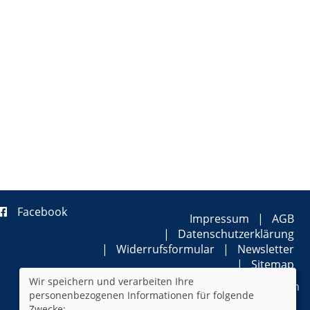
Facebook
Impressum
AGB
Datenschutzerklärung
Widerrufsformular
Newsletter
Sitemap
Wir speichern und verarbeiten Ihre
Cookie Einstellungen
personenbezogenen Informationen für folgende
Zwecke: