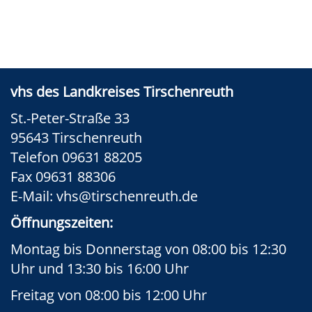
vhs des Landkreises Tirschenreuth
St.-Peter-Straße 33
95643 Tirschenreuth
Telefon 09631 88205
Fax 09631 88306
E-Mail:
vhs@tirschenreuth.de
Öffnungszeiten:
Montag bis Donnerstag von 08:00 bis 12:30
Uhr und 13:30 bis 16:00 Uhr
Freitag von 08:00 bis 12:00 Uhr