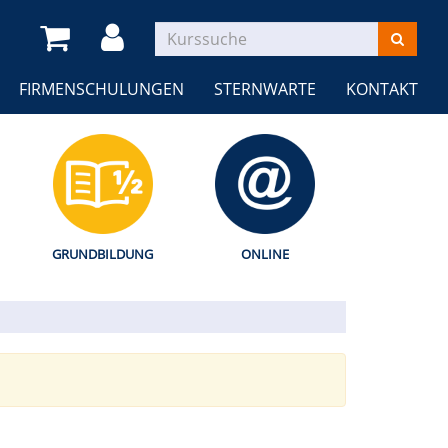
FIRMENSCHULUNGEN
STERNWARTE
KONTAKT
GRUNDBILDUNG
ONLINE