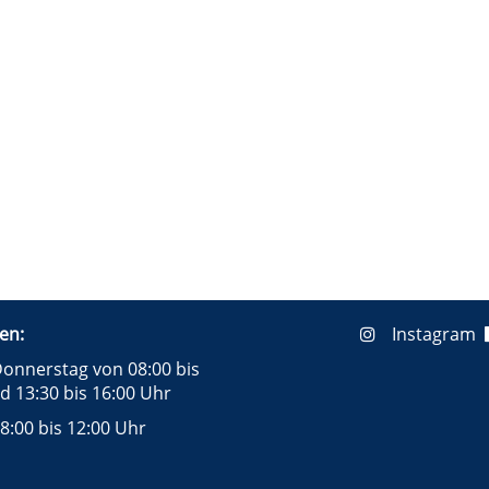
en:
Instagram
onnerstag von 08:00 bis
d 13:30 bis 16:00 Uhr
8:00 bis 12:00 Uhr