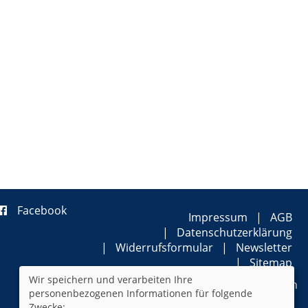
Facebook
Impressum
AGB
Datenschutzerklärung
Widerrufsformular
Newsletter
Sitemap
Wir speichern und verarbeiten Ihre
Cookie Einstellungen
personenbezogenen Informationen für folgende
Zwecke: