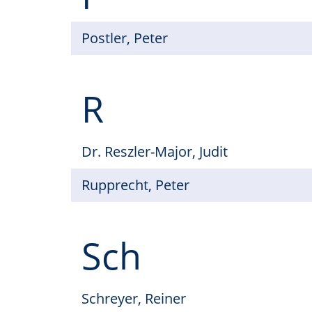
Postler, Peter
R
Dr. Reszler-Major, Judit
Rupprecht, Peter
Sch
Schreyer, Reiner