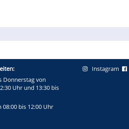
eiten:
Instagram
s Donnerstag von
12:30 Uhr und 13:30 bis
n 08:00 bis 12:00 Uhr