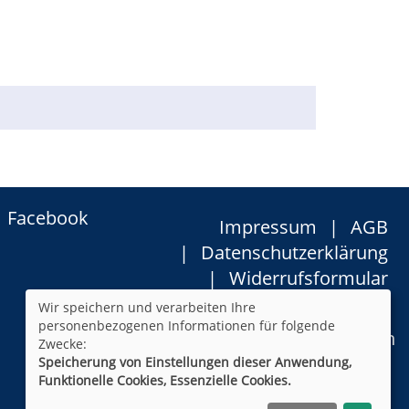
Facebook
Impressum
AGB
Datenschutzerklärung
Widerrufsformular
Newsletter
Sitemap
Wir speichern und verarbeiten Ihre
personenbezogenen Informationen für folgende
Cookie Einstellungen
Zwecke:
Speicherung von Einstellungen dieser Anwendung,
Funktionelle Cookies, Essenzielle Cookies.