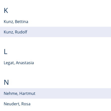
K
Kunz, Bettina
Kunz, Rudolf
L
Legat, Anastasia
N
Nehme, Hartmut
Neudert, Rosa