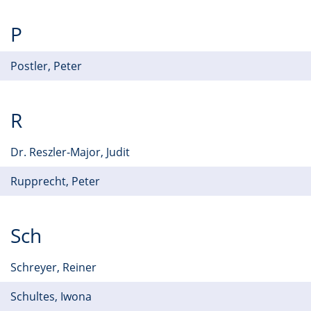
P
Postler, Peter
R
Dr. Reszler-Major, Judit
Rupprecht, Peter
Sch
Schreyer, Reiner
Schultes, Iwona