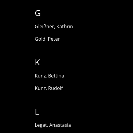
G
Gleißner, Kathrin
Gold, Peter
K
Kunz, Bettina
Kunz, Rudolf
L
Legat, Anastasia