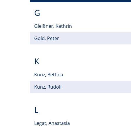
G
Gleißner, Kathrin
Gold, Peter
K
Kunz, Bettina
Kunz, Rudolf
L
Legat, Anastasia