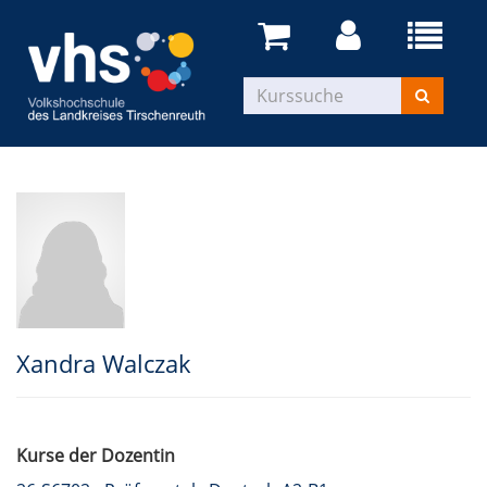
Xandra Walczak
Kurse der Dozentin